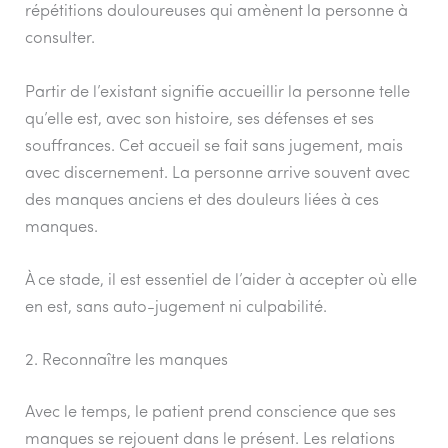
répétitions douloureuses qui amènent la personne à
consulter.
Partir de l’existant signifie accueillir la personne telle
qu’elle est, avec son histoire, ses défenses et ses
souffrances. Cet accueil se fait sans jugement, mais
avec discernement. La personne arrive souvent avec
des manques anciens et des douleurs liées à ces
manques.
À ce stade, il est essentiel de l’aider à accepter où elle
en est, sans auto-jugement ni culpabilité.
2. Reconnaître les manques
Avec le temps, le patient prend conscience que ses
manques se rejouent dans le présent. Les relations