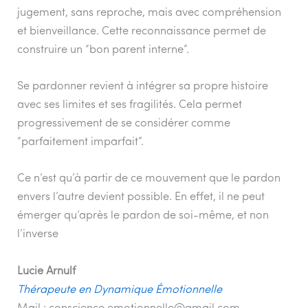
jugement, sans reproche, mais avec compréhension
et bienveillance. Cette reconnaissance permet de
construire un “bon parent interne”.
Se pardonner revient à intégrer sa propre histoire
avec ses limites et ses fragilités. Cela permet
progressivement de se considérer comme
“parfaitement imparfait”.
Ce n’est qu’à partir de ce mouvement que le pardon
envers l’autre devient possible. En effet, il ne peut
émerger qu’après le pardon de soi-même, et non
l’inverse
Lucie Arnulf
Thérapeute en Dynamique Émotionnelle