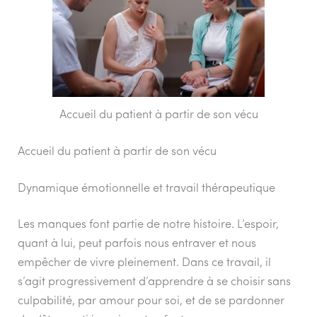
Accueil du patient à partir de son vécu
Accueil du patient à partir de son vécu
Dynamique émotionnelle et travail thérapeutique
Les manques font partie de notre histoire. L’espoir,
quant à lui, peut parfois nous entraver et nous
empêcher de vivre pleinement. Dans ce travail, il
s’agit progressivement d’apprendre à se choisir sans
culpabilité, par amour pour soi, et de se pardonner