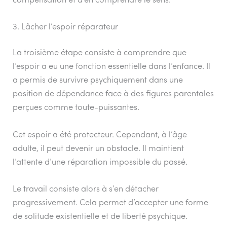
compensation et d’en comprendre le sens.
3. Lâcher l’espoir réparateur
La troisième étape consiste à comprendre que
l’espoir a eu une fonction essentielle dans l’enfance. Il
a permis de survivre psychiquement dans une
position de dépendance face à des figures parentales
perçues comme toute-puissantes.
Cet espoir a été protecteur. Cependant, à l’âge
adulte, il peut devenir un obstacle. Il maintient
l’attente d’une réparation impossible du passé.
Le travail consiste alors à s’en détacher
progressivement. Cela permet d’accepter une forme
de solitude existentielle et de liberté psychique.