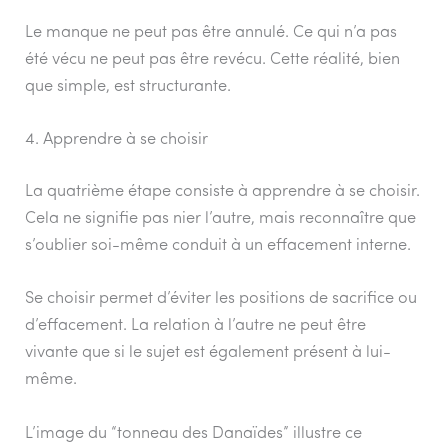
Le manque ne peut pas être annulé. Ce qui n’a pas
été vécu ne peut pas être revécu. Cette réalité, bien
que simple, est structurante.
4. Apprendre à se choisir
La quatrième étape consiste à apprendre à se choisir.
Cela ne signifie pas nier l’autre, mais reconnaître que
s’oublier soi-même conduit à un effacement interne.
Se choisir permet d’éviter les positions de sacrifice ou
d’effacement. La relation à l’autre ne peut être
vivante que si le sujet est également présent à lui-
même.
L’image du “tonneau des Danaïdes” illustre ce