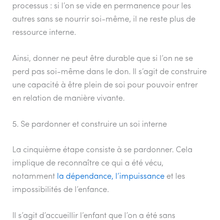
processus : si l’on se vide en permanence pour les
autres sans se nourrir soi-même, il ne reste plus de
ressource interne.
Ainsi, donner ne peut être durable que si l’on ne se
perd pas soi-même dans le don. Il s’agit de construire
une capacité à être plein de soi pour pouvoir entrer
en relation de manière vivante.
5. Se pardonner et construire un soi interne
La cinquième étape consiste à se pardonner. Cela
implique de reconnaître ce qui a été vécu,
notamment
la dépendance, l’impuissance
et les
impossibilités de l’enfance.
Il s’agit d’accueillir l’enfant que l’on a été sans