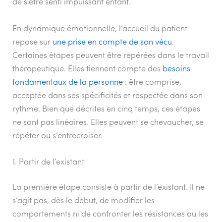
de s’être senti impuissant enfant.
En dynamique émotionnelle, l’accueil du patient
repose sur
une prise en compte de son vécu
.
Certaines étapes peuvent être repérées dans le travail
thérapeutique. Elles tiennent compte des
besoins
fondamentaux de la personne
: être comprise,
acceptée dans ses spécificités et respectée dans son
rythme. Bien que décrites en cinq temps, ces étapes
ne sont pas linéaires. Elles peuvent se chevaucher, se
répéter ou s’entrecroiser.
1. Partir de l’existant
La première étape consiste à partir de l’existant. Il ne
s’agit pas, dès le début, de modifier les
comportements ni de confronter les résistances ou les