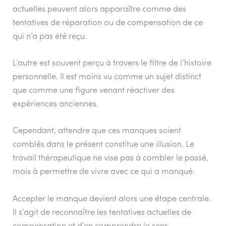
actuelles peuvent alors apparaître comme des
tentatives de réparation ou de compensation de ce
qui n’a pas été reçu.
L’autre est souvent perçu à travers le filtre de l’histoire
personnelle. Il est moins vu comme un sujet distinct
que comme une figure venant réactiver des
expériences anciennes.
Cependant, attendre que ces manques soient
comblés dans le présent constitue une illusion. Le
travail thérapeutique ne vise pas à combler le passé,
mais à permettre de vivre avec ce qui a manqué.
Accepter le manque devient alors une étape centrale.
Il s’agit de reconnaître les tentatives actuelles de