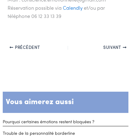
Mail : conscience.emotionnelle@gmail.com
Réservation possible via
Calendly
et/ou par
téléphone 06 12 33 13 39
PRÉCÉDENT
SUIVANT
Vous aimerez aussi
Pourquoi certaines émotions restent bloquées ?
Trouble de la personnalité borderline