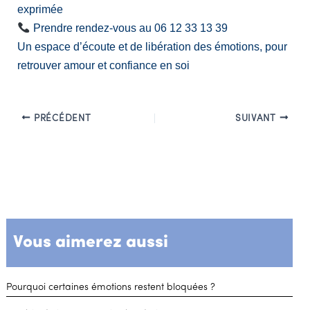
exprimée
Prendre rendez-vous au 06 12 33 13 39
Un espace d’écoute et de libération des émotions, pour
retrouver amour et confiance en soi
PRÉCÉDENT
SUIVANT
Vous aimerez aussi
Pourquoi certaines émotions restent bloquées ?