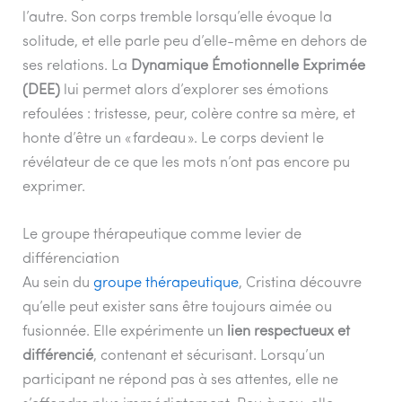
l’autre. Son corps tremble lorsqu’elle évoque la
solitude, et elle parle peu d’elle-même en dehors de
ses relations. La
Dynamique Émotionnelle Exprimée
(DEE)
lui permet alors d’explorer ses émotions
refoulées : tristesse, peur, colère contre sa mère, et
honte d’être un « fardeau ». Le corps devient le
révélateur de ce que les mots n’ont pas encore pu
exprimer.
Le groupe thérapeutique comme levier de
différenciation
Au sein du
groupe thérapeutique
, Cristina découvre
qu’elle peut exister sans être toujours aimée ou
fusionnée. Elle expérimente un
lien respectueux et
différencié
, contenant et sécurisant. Lorsqu’un
participant ne répond pas à ses attentes, elle ne