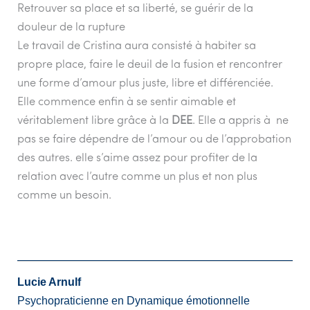
Retrouver sa place et sa liberté, se guérir de la
douleur de la rupture
Le travail de Cristina aura consisté à habiter sa
propre place, faire le deuil de la fusion et rencontrer
une forme d’amour plus juste, libre et différenciée.
Elle commence enfin à se sentir aimable et
véritablement libre grâce à la
DEE
. Elle a appris à ne
pas se faire dépendre de l’amour ou de l’approbation
des autres. elle s’aime assez pour profiter de la
relation avec l’autre comme un plus et non plus
comme un besoin.
Lucie Arnulf
Psychopraticienne en Dynamique émotionnelle