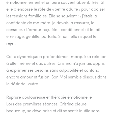
émotionnellement et un père souvent absent. Très tôt,
elle a endossé le rôle de « petite adulte » pour apaiser
les tensions familiales. Elle se souvient : « J’étais la
confidente de ma mère. Je devais la rassurer, la
consoler. » L’amour reçu était conditionnel : il fallait
être sage, gentille, parfaite. Sinon, elle risquait le
rejet.
Cette dynamique a profondément marqué sa relation
à elle-même et aux autres. Cristina n’a jamais appris
à exprimer ses besoins sans culpabilité et confond
encore amour et fusion. Son Moi semble dissous dans
le désir de l’autre.
Rupture douloureuse et thérapie émotionnelle
Lors des premières séances, Cristina pleure
beaucoup, se dévalorise et dit se sentir inutile sans