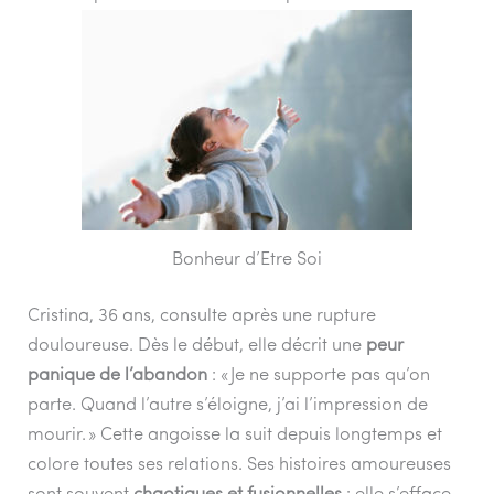
Bonheur d’Etre Soi
Cristina, 36 ans, consulte après une rupture
douloureuse. Dès le début, elle décrit une
peur
panique de l’abandon
: « Je ne supporte pas qu’on
parte. Quand l’autre s’éloigne, j’ai l’impression de
mourir. » Cette angoisse la suit depuis longtemps et
colore toutes ses relations. Ses histoires amoureuses